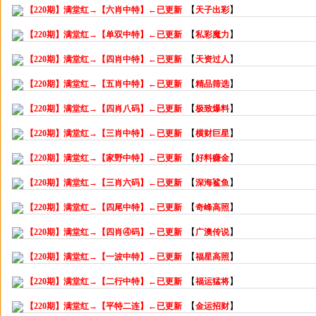
【
】
【220期】满堂红→【六肖中特】←已更新
天子出彩
【
】
【220期】满堂红→【单双中特】←已更新
私彩魔力
【
】
【220期】满堂红→【四肖中特】←已更新
天资过人
【
】
【220期】满堂红→【五肖中特】←已更新
精品筛选
【
】
【220期】满堂红→【四肖八码】←已更新
极致爆料
【
】
【220期】满堂红→【三肖中特】←已更新
横财巨星
【
】
【220期】满堂红→【家野中特】←已更新
好料赚金
【
】
【220期】满堂红→【三肖六码】←已更新
深海鲨鱼
【
】
【220期】满堂红→【四尾中特】←已更新
奇峰高照
【
】
【220期】满堂红→【四肖④码】←已更新
广澳传说
【
】
【220期】满堂红→【一波中特】←已更新
福星高照
【
】
【220期】满堂红→【二行中特】←已更新
福运猛将
【
】
【220期】满堂红→【平特二连】←已更新
金运招财