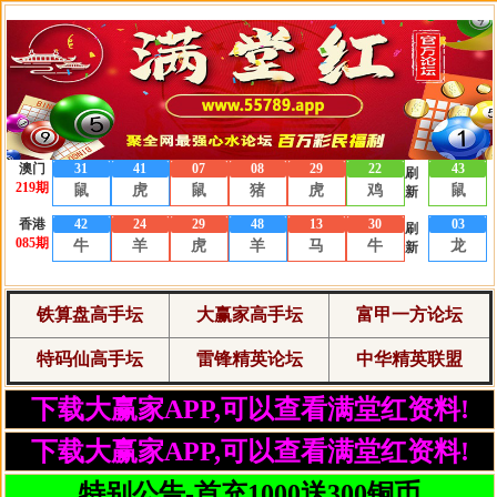
铁算盘高手坛
大赢家高手坛
富甲一方论坛
特码仙高手坛
雷锋精英论坛
中华精英联盟
下载大赢家APP,可以查看满堂红资料!
下载大赢家APP,可以查看满堂红资料!
特别公告-首充1000送300铜币